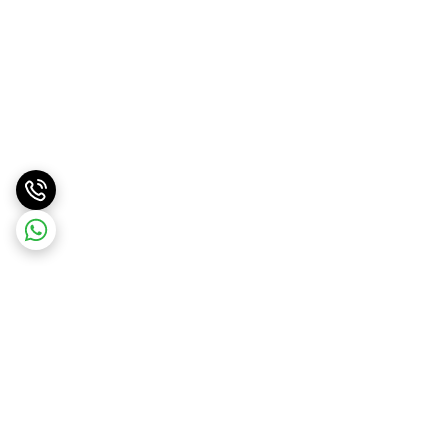
برگشت به بالا