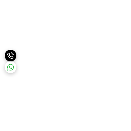
برگشت به بالا