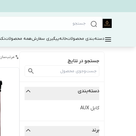
دسته‌بندی محصولات
خانه
پیگیری سفارش
همه محصولات
نکت
مرتب‌سازی
جستجو در نتایج
دسته‌بندی
کابل AUX
برند