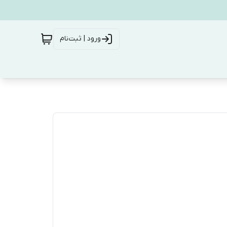
ورود | ثبت‌نام