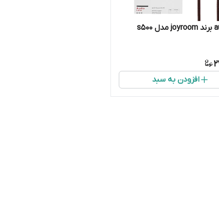
2
افزودن به سبد