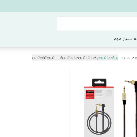
ه بسیار مهم
 براساس:
پربازدیدترین
پرفروش‌ترین
جدیدترین
ارزان‌ترین
گران‌ترین