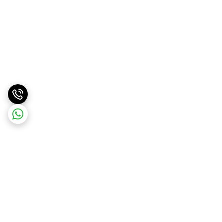
برگشت به بالا