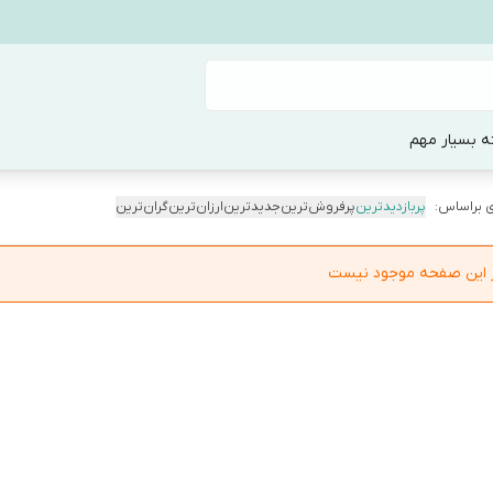
ه بسیار مهم
 براساس:
پربازدیدترین
پرفروش‌ترین
جدیدترین
ارزان‌ترین
گران‌ترین
در این صفحه موجود نیست