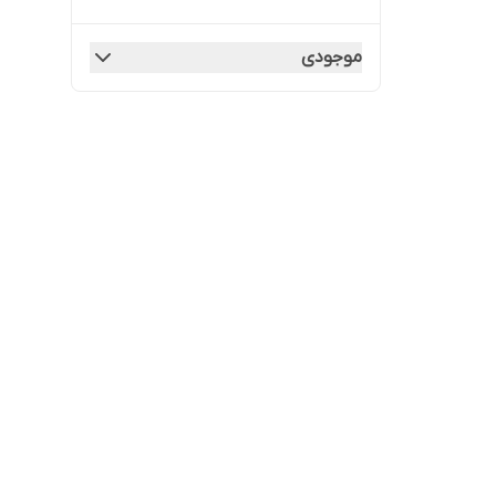
موجودی