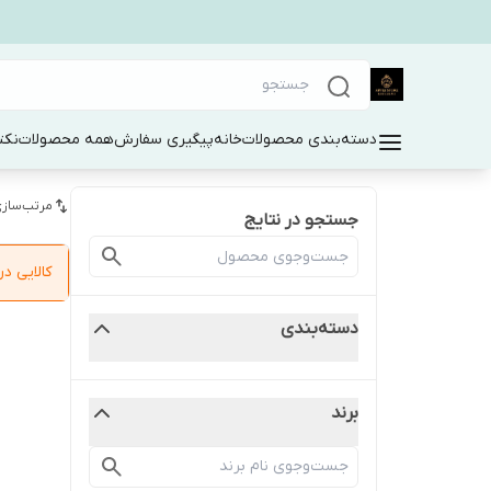
دسته‌بندی محصولات
خانه
پیگیری سفارش
همه محصولات
نکت
مرتب‌سازی
جستجو در نتایج
کالایی 
دسته‌بندی
برند