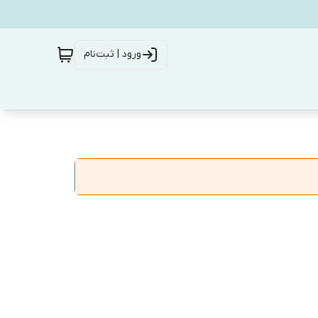
ورود | ثبت‌نام