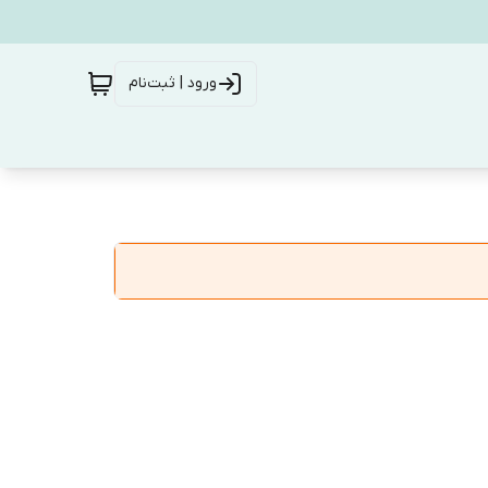
ورود | ثبت‌نام