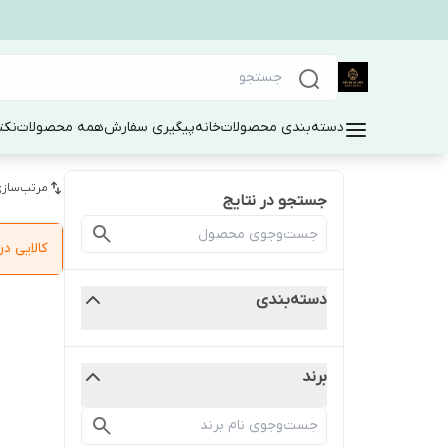
دسته‌بندی محصولات
خانه
پیگیری سفارش
همه محصولات
نکت
مرتب‌سازی
جستجو در نتایج
کالایی 
دسته‌بندی
برند