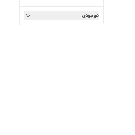
موجودی