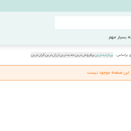
ه بسیار مهم
 براساس:
پربازدیدترین
پرفروش‌ترین
جدیدترین
ارزان‌ترین
گران‌ترین
در این صفحه موجود نیست