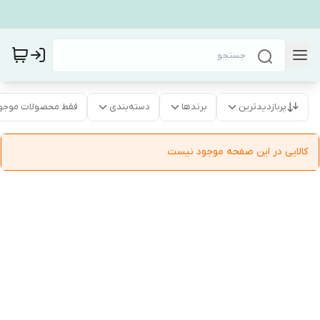
پربازدیدترین
برندها
دسته‌بندی
فقط محصولات موجو
کالایی در این صفحه موجود نیست