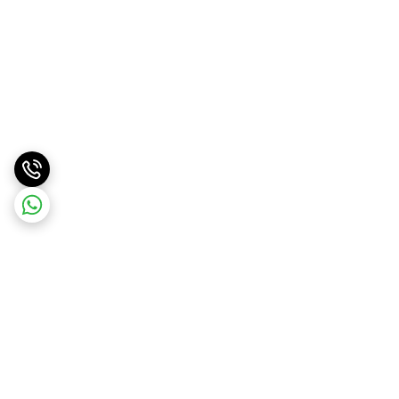
برگشت به بالا