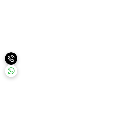
برگشت به بالا