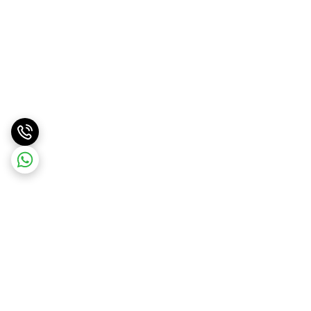
برگشت به بالا