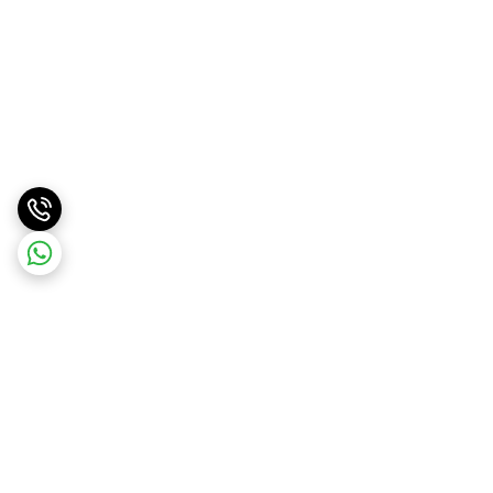
برگشت به بالا