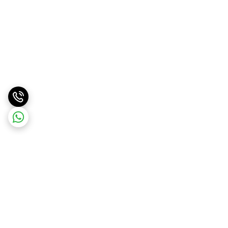
برگشت به بالا