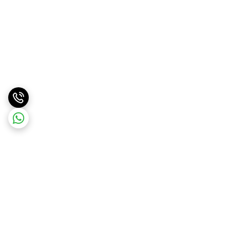
برگشت به بالا