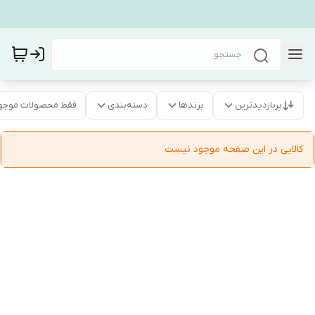
پربازدیدترین
برندها
دسته‌بندی
فقط محصولات موجو
کالایی در این صفحه موجود نیست