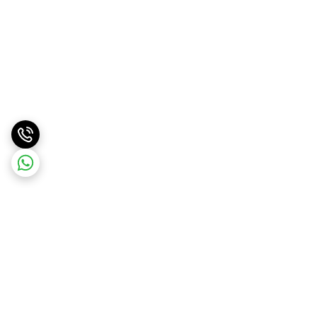
برگشت به بالا