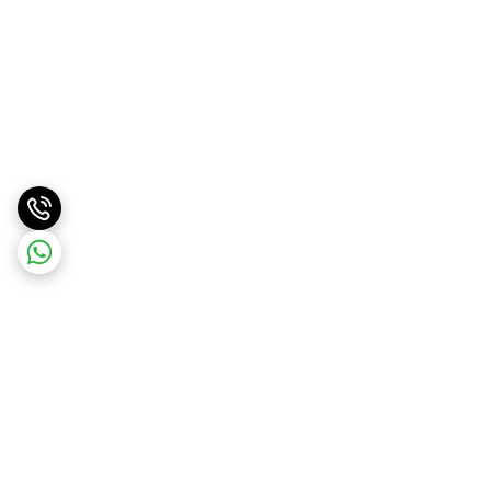
برگشت به بالا