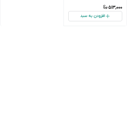
513,000
افزودن به سبد