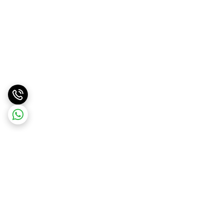
برگشت به بالا