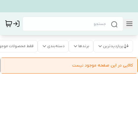
پربازدیدترین
برندها
دسته‌بندی
فقط محصولات موجو
کالایی در این صفحه موجود نیست