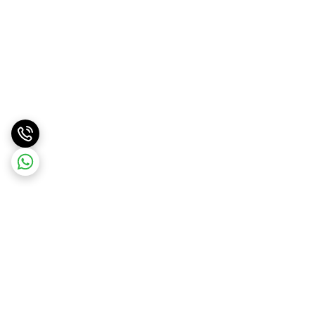
برگشت به بالا