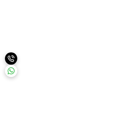
برگشت به بالا