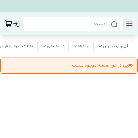
پربازدیدترین
برندها
دسته‌بندی
فقط محصولات موجو
کالایی در این صفحه موجود نیست