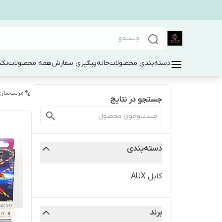
دسته‌بندی محصولات
خانه
پیگیری سفارش
همه محصولات
نکت
مرتب‌سازی
جستجو در نتایج
دسته‌بندی
کابل AUX
برند