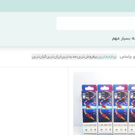
ه بسیار مهم
 براساس:
پربازدیدترین
پرفروش‌ترین
جدیدترین
ارزان‌ترین
گران‌ترین