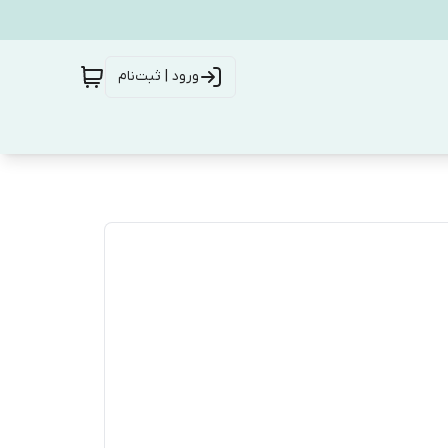
ورود | ثبت‌نام