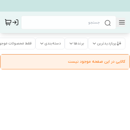
پربازدیدترین
برندها
دسته‌بندی
فقط محصولات موجو
کالایی در این صفحه موجود نیست