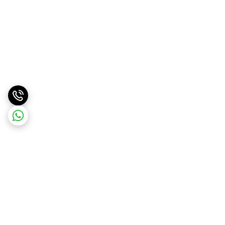
برگشت به بالا