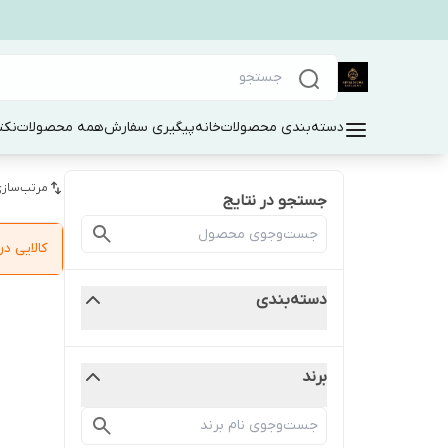
دسته‌بندی محصولات
خانه
پیگیری سفارش
همه محصولات
نکت
مرتب‌سازی
جستجو در نتایج
کالایی 
دسته‌بندی
برند