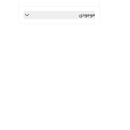
موجودی