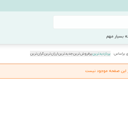
ه بسیار مهم
 براساس:
پربازدیدترین
پرفروش‌ترین
جدیدترین
ارزان‌ترین
گران‌ترین
در این صفحه موجود نیست