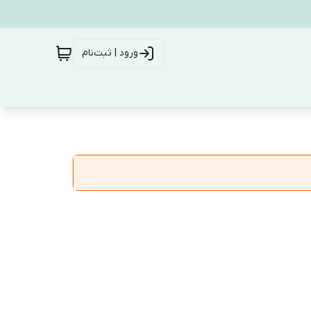
ورود | ثبت‌نام