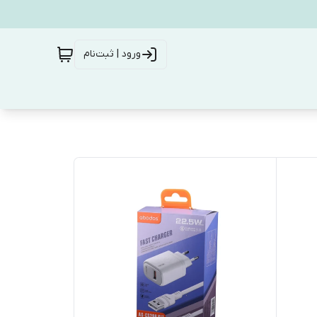
ورود | ثبت‌نام