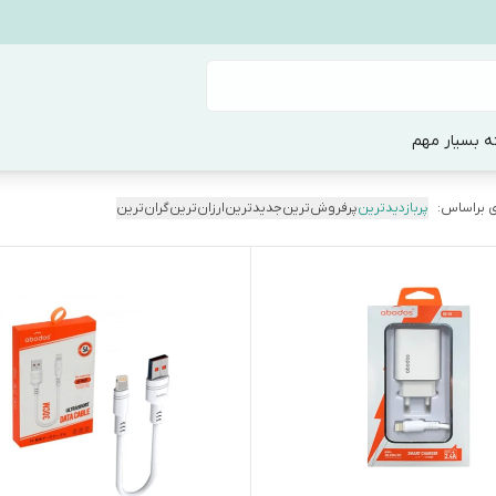
ه بسیار مهم
 براساس:
پربازدیدترین
پرفروش‌ترین
جدیدترین
ارزان‌ترین
گران‌ترین