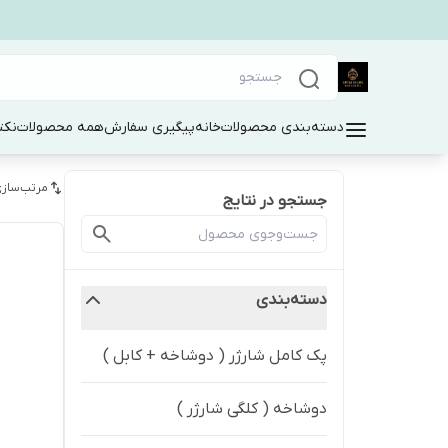
دسته‌بندی محصولات
خانه
پیگیری سفارش
همه محصولات
نکت
مرتب‌سازی
جستجو در نتایج
دسته‌بندی
پک کامل شارژر ( دوشاخه + کابل )
دوشاخه ( کلگی شارژر )