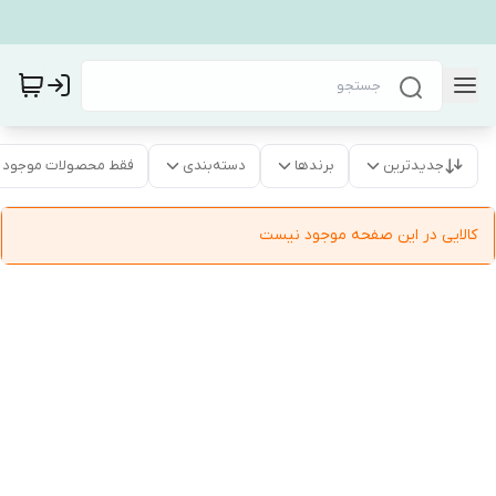
جدیدترین
برندها
دسته‌بندی
فقط محصولات موجود
کالایی در این صفحه موجود نیست