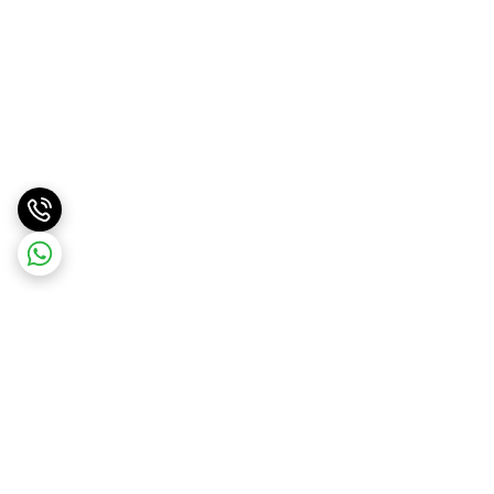
برگشت به بالا