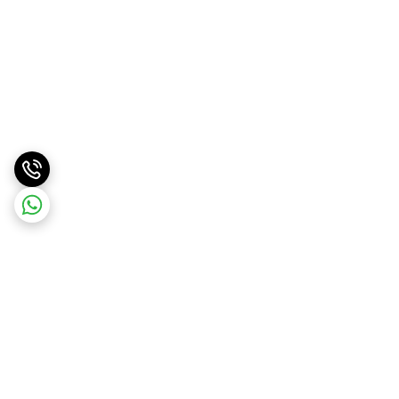
برگشت به بالا