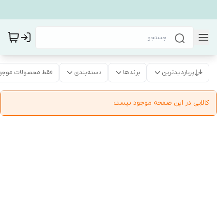
پربازدیدترین
برندها
دسته‌بندی
فقط محصولات موجو
کالایی در این صفحه موجود نیست