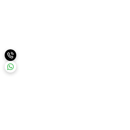
برگشت به بالا