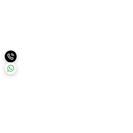
برگشت به بالا