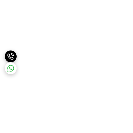
برگشت به بالا