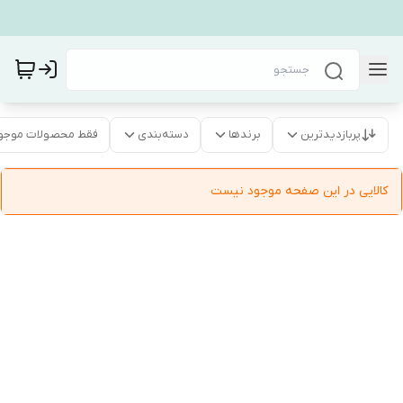
پربازدیدترین
برندها
دسته‌بندی
فقط محصولات موجو
کالایی در این صفحه موجود نیست