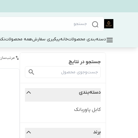
دسته‌بندی محصولات
خانه
پیگیری سفارش
همه محصولات
نکت
مرتب‌سازی
جستجو در نتایج
دسته‌بندی
کابل پاوربانک
برند