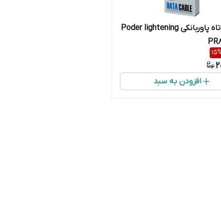
کابل کوتاه پاوربانکی Poder lightening
15
2
افزودن به سبد