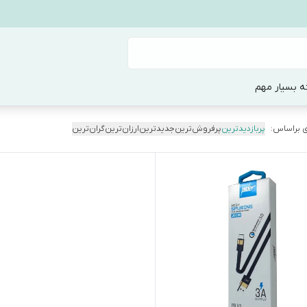
ه بسیار مهم
 براساس:
پربازدیدترین
پرفروش‌ترین
جدیدترین
ارزان‌ترین
گران‌ترین