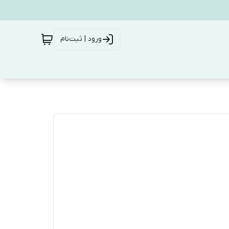
ورود | ثبت‌نام