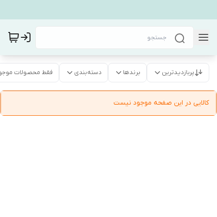
پربازدیدترین
برندها
دسته‌بندی
فقط محصولات موجو
کالایی در این صفحه موجود نیست