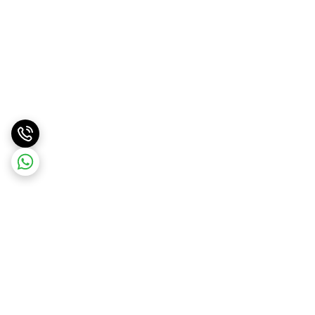
برگشت به بالا