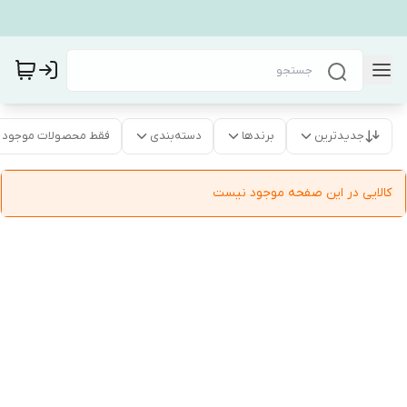
جدیدترین
برندها
دسته‌بندی
فقط محصولات موجود
کالایی در این صفحه موجود نیست