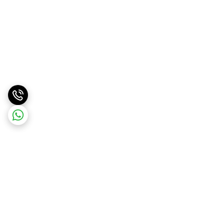
برگشت به بالا