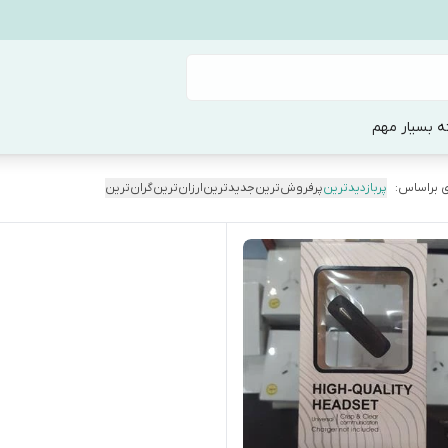
ه بسیار مهم
 براساس:
پربازدیدترین
پرفروش‌ترین
جدیدترین
ارزان‌ترین
گران‌ترین