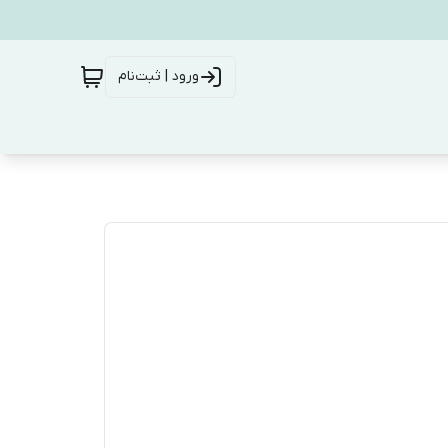
ورود | ثبت‌نام