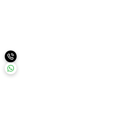
برگشت به بالا