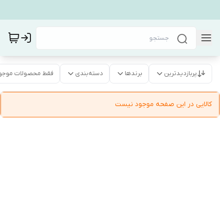
پربازدیدترین
برندها
دسته‌بندی
فقط محصولات موجو
کالایی در این صفحه موجود نیست