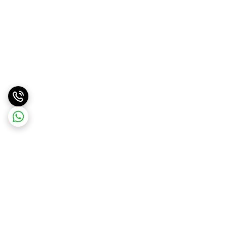
برگشت به بالا