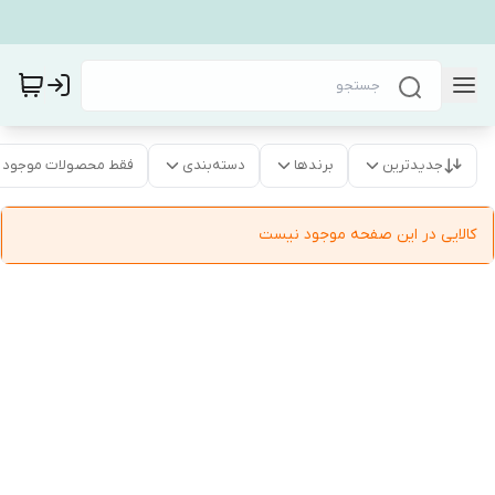
جدیدترین
برندها
دسته‌بندی
فقط محصولات موجود
کالایی در این صفحه موجود نیست