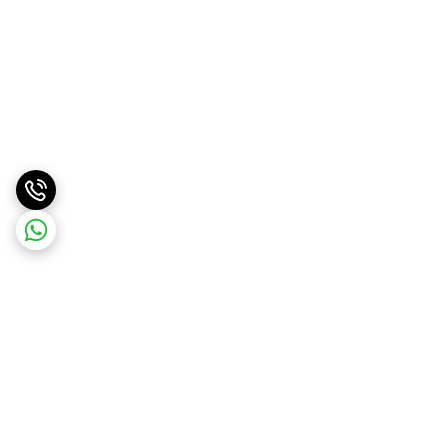
برگشت به بالا