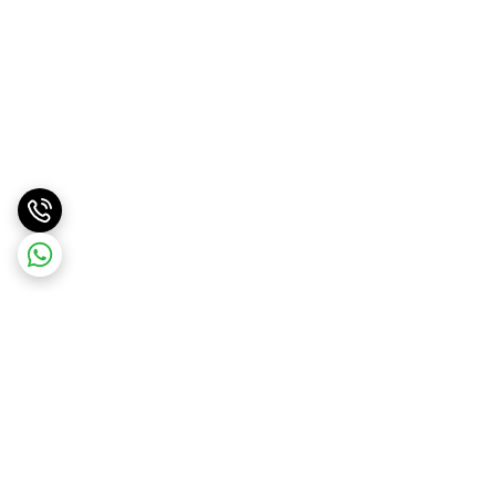
برگشت به بالا