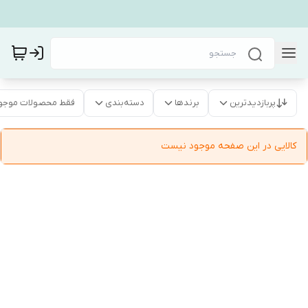
پربازدیدترین
برندها
دسته‌بندی
فقط محصولات موجو
کالایی در این صفحه موجود نیست